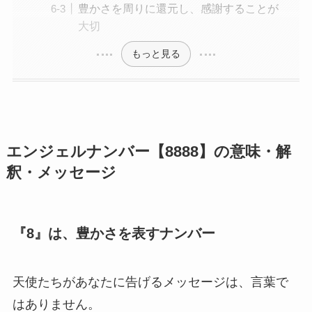
豊かさを周りに還元し、感謝することが
大切
もっと見る
エンジェルナンバー【8888】の意味・解
釈・メッセージ
『8』は、豊かさを表すナンバー
天使たちがあなたに告げるメッセージは、言葉で
はありません。