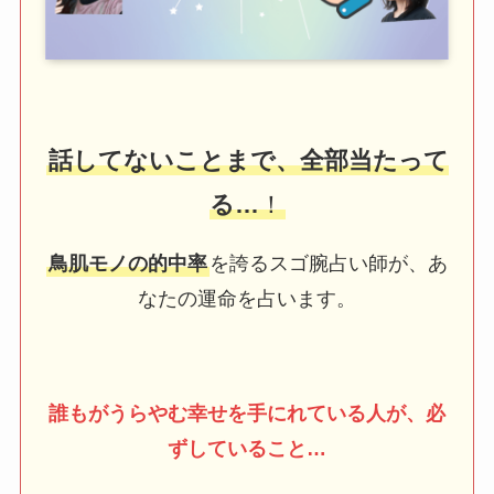
話してないことまで、全部当たって
る…
！
鳥肌モノの的中率
を誇るスゴ腕占い師が、あ
なたの運命を占います。
誰もがうらやむ幸せを手にれている人が、必
ずしていること…