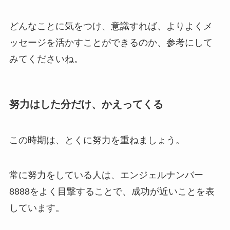
どんなことに気をつけ、意識すれば、よりよくメ
ッセージを活かすことができるのか、参考にして
みてくださいね。
努力はした分だけ、かえってくる
この時期は、とくに努力を重ねましょう。
常に努力をしている人は、エンジェルナンバー
8888をよく目撃することで、成功が近いことを表
しています。