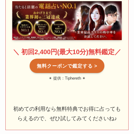
＼ 初回2,400円(最大10分)無料鑑定／
無料クーポンで鑑定する >
✴︎ 提供：Tiphereth ✴︎
初めての利用なら無料特典でお得に占っても
らえるので、ぜひ試してみてくださいね♪