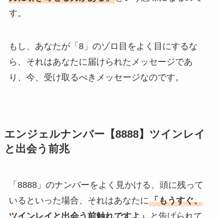
す。
もし、あなたが「8」のゾロ目をよく目にするな
ら、それはあなたに届けられたメッセージであ
り、今、受け取るべきメッセージなのです。
エンジェルナンバー【8888】ツインレイ
と出会う前兆
「8888」のナンバーをよく見かける、頭に残って
いるといった場合、それはあなたに
「もうすぐ、
ツインレイと出会う前触れですよ」
と告げられて