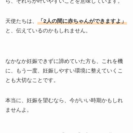
ら、それらが叶いやすいことを意味しています。
天使たちは、
「2人の間に赤ちゃんができますよ」
と、伝えているのかもしれません。
なかなか妊娠できずに諦めていた方も、これを機
に、もう一度、妊娠しやすい環境に整えていくこ
とも大切なことです。
本当に、妊娠を望むなら、今がいい時期かもしれ
ませんよ。