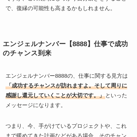
で、復縁の可能性も高まるかもしれません。
エンジェルナンバー【8888】仕事で成功
のチャンス到来
エンジェルナンバー8888の、仕事に関する見方は
「成功するチャンスが訪れますよ。そして周りに
感謝し還元していくことが大切です。」
といった
メッセージになります。
つまり、今、手がけているプロジェクトや、これ
まで暖めてきた計画などがある場合、そのチャン