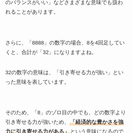
のバランスがいい」などさまざまな意味でも扱わ
れることがあります。
さらに、「8888」の数字の場合、8を4回足してい
くと、合計が「32」になりますよね。
32の数字の意味は、「引き寄せる力が強い」とい
った意味を表しています。
そのため、「8」のゾロ目の中でも、どの数字より
引き寄せる力が強いため、
「経済的な豊かさを強
力に引き寄せる力がある」
という意味になるので