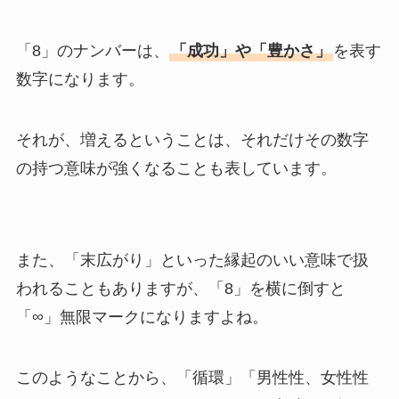
「8」のナンバーは、
「成功」や「豊かさ」
を表す
数字になります。
それが、増えるということは、それだけその数字
の持つ意味が強くなることも表しています。
また、「末広がり」といった縁起のいい意味で扱
われることもありますが、「8」を横に倒すと
「∞」無限マークになりますよね。
このようなことから、「循環」「男性性、女性性