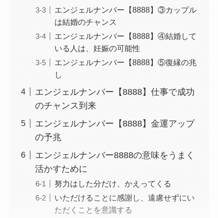
エンジェルナンバー【8888】③カップル
は結婚のチャンス
エンジェルナンバー【8888】④結婚して
いる人は、妊娠の可能性
エンジェルナンバー【8888】⑤復縁の兆
し
エンジェルナンバー【8888】仕事で成功
のチャンス到来
エンジェルナンバー【8888】金運アップ
の予兆
エンジェルナンバー8888の意味をうまく
活かすために
努力はした分だけ、かえってくる
いただけることに感謝し、遠慮せずにい
ただくことを意識する