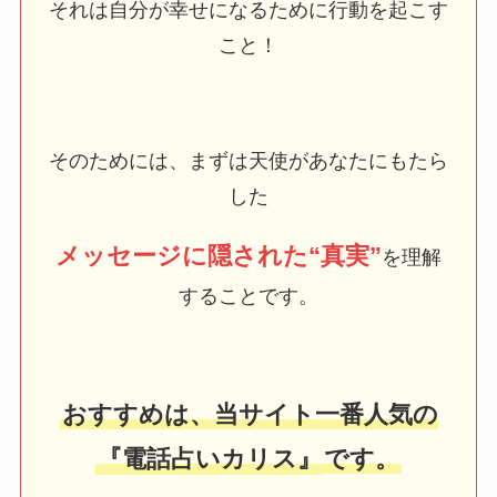
それは自分が幸せになるために行動を起こす
こと！
そのためには、まずは天使があなたにもたら
した
メッセージに隠された“真実”
を理解
することです。
おすすめは、当サイト一番人気の
『電話占いカリス』
です。