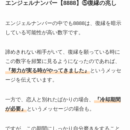
エンジェルナンバー【8888】⑤復縁の兆し
エンジェルナンバーの中でも8888は、復縁を暗示
している可能性が高い数字です。
諦めきれない相手がいて、復縁を願っている時に
この数字を頻繁に見るようになったのであれば、
『努力が実る時がやってきました』
というメッセ
ージを伝えています。
一方で、恋人と別れたばかりの場合、
『冷却期間
が必要』
というメッセージの場合も。
ですが、この期間にしっかり自分磨きをすること