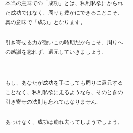
本当の意味での「成功」とは、私利私欲にかられ
た成功ではなく、周りも豊かにできることこそ、
真の意味で「成功」となります。
引き寄せる力が強いこの時期だからこそ、周りへ
の感謝を忘れず、還元していきましょう。
もし、あなたが成功を手にしても周りに還元する
ことなく、私利私欲に走るようなら、そのときの
引き寄せの法則も忘れてはなりません。
あっけなく、成功は崩れ去ってしまうでしょう。