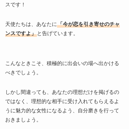
スです！
天使たちは、あなたに
「今が恋を引き寄せのチャ
ンスですよ」
と告げています。
こんなときこそ、積極的に出会いの場へ出かける
べきでしょう。
しかし間違っても、あなたの理想だけを掲げるの
ではなく、理想的な相手に受け入れてもらえるよ
うに魅力的な女性になるよう、自分磨きを行って
おきましょう。