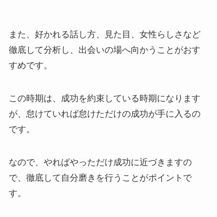
また、好かれる話し方、見た目、女性らしさなど
徹底して分析し、出会いの場へ向かうことがおす
すめです。
この時期は、成功を約束している時期になります
が、怠けていれば怠けただけの成功が手に入るの
です。
なので、やればやっただけ成功に近づきますの
で、徹底して自分磨きを行うことがポイントで
す。