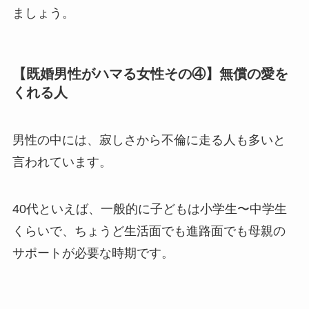
ましょう。
【既婚男性がハマる女性その④】無償の愛を
くれる人
男性の中には、寂しさから不倫に走る人も多いと
言われています。
40代といえば、一般的に子どもは小学生〜中学生
くらいで、ちょうど生活面でも進路面でも母親の
サポートが必要な時期です。