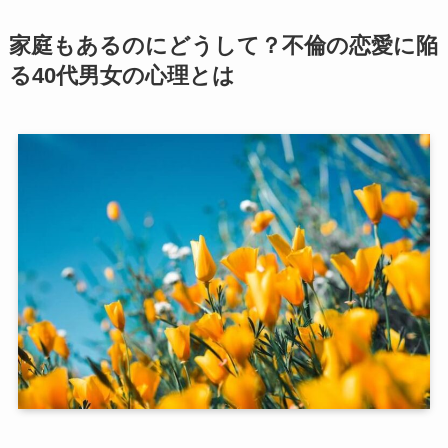
家庭もあるのにどうして？不倫の恋愛に陥
る40代男女の心理とは