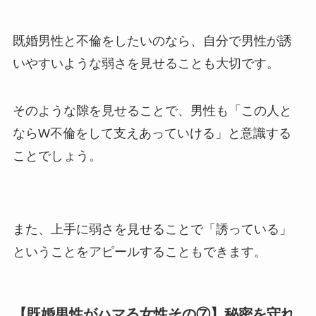
既婚男性と不倫をしたいのなら、自分で男性が誘
いやすいような弱さを見せることも大切です。
そのような隙を見せることで、男性も「この人と
ならW不倫をして支えあっていける」と意識する
ことでしょう。
また、上手に弱さを見せることで「誘っている」
ということをアピールすることもできます。
【既婚男性がハマる女性その⑦】秘密を守れ