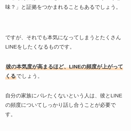
味？」と証拠をつかまれることもあるでしょう。
ですが、それでも本気になってしまうとたくさん
LINEをしたくなるものです。
彼の本気度が高まるほど、LINEの頻度が上がって
くる
でしょう。
自分の家族にバレたくないという人は、彼とLINE
の頻度についてしっかり話し合うことが必要で
す。