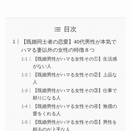
目次
【既婚同士者の恋愛】40代男性が本気で
ハマる妻以外の女性の特徴８つ
【既婚男性がハマる女性その①】生活感
がない人
【既婚男性がハマる女性その②】上品な
人
【既婚男性がハマる女性その③】仕事で
頼りになる人
【既婚男性がハマる女性その④】無償の
愛をくれる人
【既婚男性がハマる女性その⑤】男性を
頼るのが上手な人