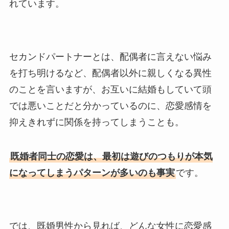
れています。
セカンドパートナーとは、配偶者に言えない悩み
を打ち明けるなど、配偶者以外に親しくなる異性
のことを言いますが、お互いに結婚もしていて頭
では悪いことだと分かっているのに、恋愛感情を
抑えきれずに関係を持ってしまうことも。
既婚者同士の恋愛は、最初は遊びのつもりが本気
になってしまうパターンが多いのも事実
です。
では、既婚男性から見れば、どんな女性に恋愛感