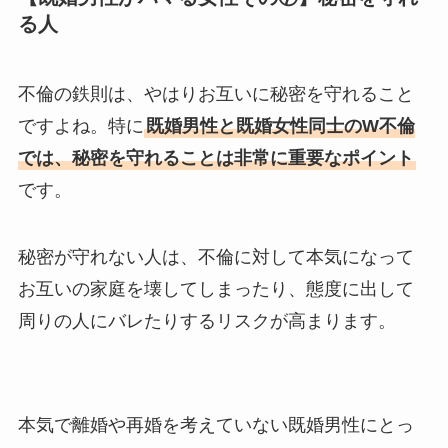
る人
不倫の鉄則は、やはりお互いに秘密を守れること
ですよね。特に
既婚男性と既婚女性同士のW不倫
では、秘密を守れることは非常に重要なポイント
です。
秘密が守れない人は、不倫に対して本気になって
お互いの家庭を壊してしまったり、態度に出して
周りの人にバレたりするリスクが高まります。
本気で離婚や再婚を考えていない既婚男性にとっ