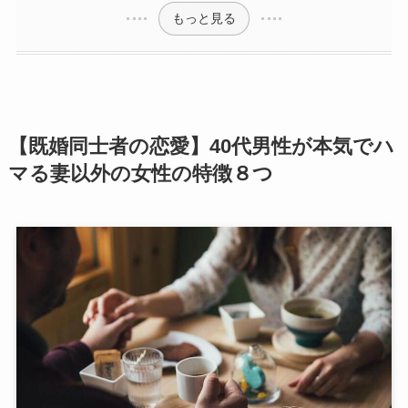
もっと見る
【既婚同士者の恋愛】40代男性が本気でハ
マる妻以外の女性の特徴８つ