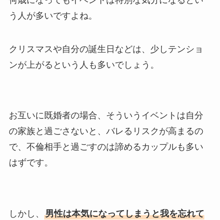
う人が多いですよね。
クリスマスや自分の誕生日などは、少しテンショ
ンが上がるという人も多いでしょう。
お互いに既婚者の場合、そういうイベントは自分
の家族と過ごさないと、バレるリスクが高まるの
で、不倫相手と過ごすのは諦めるカップルも多い
はずです。
しかし、
男性は本気になってしまうと我を忘れて