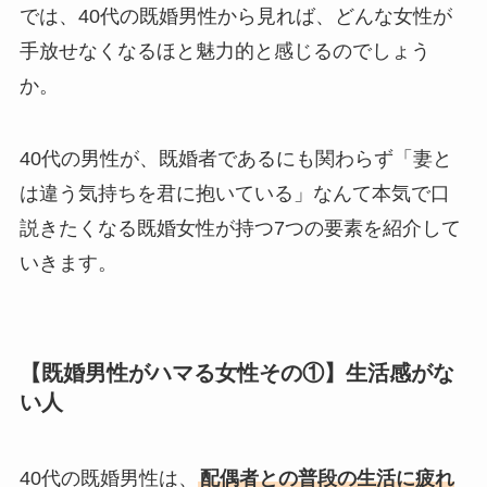
では、40代の既婚男性から見れば、どんな女性が
手放せなくなるほと魅力的と感じるのでしょう
か。
40代の男性が、既婚者であるにも関わらず「妻と
は違う気持ちを君に抱いている」なんて本気で口
説きたくなる既婚女性が持つ7つの要素を紹介して
いきます。
【既婚男性がハマる女性その①】生活感がな
い人
40代の既婚男性は、
配偶者との普段の生活に疲れ