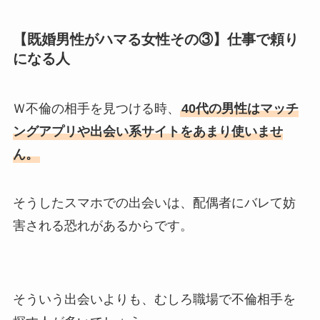
【既婚男性がハマる女性その③】仕事で頼り
になる人
Ｗ不倫の相手を見つける時、
40代の男性はマッチ
ングアプリや出会い系サイトをあまり使いませ
ん。
そうしたスマホでの出会いは、配偶者にバレて妨
害される恐れがあるからです。
そういう出会いよりも、むしろ職場で不倫相手を