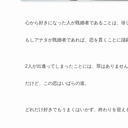
心から好きになった人が既婚者であることは、珍
もしアナタが既婚者であれば、恋を貫くことに躊
2人が出逢ってしまったことには、罪はありませ
だけど、この恋はいばらの道。
どれだけ好きでもうまくはいかず、終わりを迎え