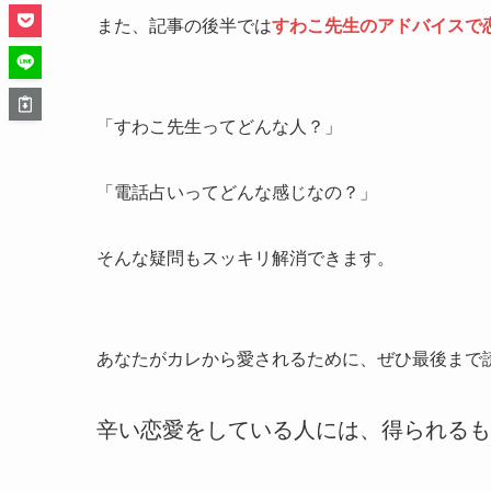
また、記事の後半では
すわこ先生のアドバイスで
「すわこ先生ってどんな人？」
「電話占いってどんな感じなの？」
そんな疑問もスッキリ解消できます。
あなたがカレから愛されるために、ぜひ最後まで
辛い恋愛をしている人には、得られるも