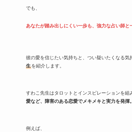
でも、
あなたが踏み出しにくい一歩も、強力な占い師と
彼の愛を信じたい気持ちと、つい疑いたくなる気
生
を紹介します。
すわこ先生はタロットとインスピレーションを組
愛など、障害のある恋愛でメキメキと実力を発揮
例えば、