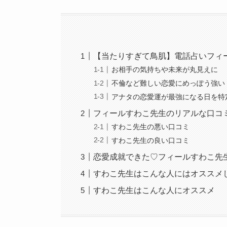
【当たりすぎて鳥肌】電話占いフィ
お相手の気持ちや未来が丸見えに
不倫など難しい恋愛にめっぽう強い
アナタの恋愛運が最強になる日を特
フィールすわこ先生のリアルな口コ
すわこ先生の悪い口コミ
すわこ先生の良い口コミ
恋愛成就できた♡フィールすわこ先
すわこ先生はこんな人にはオススメ
すわこ先生はこんな人にオススメ