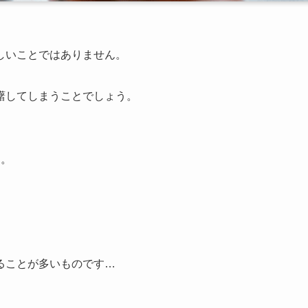
しいことではありません。
躇してしまうことでしょう。
ん。
ることが多いものです…