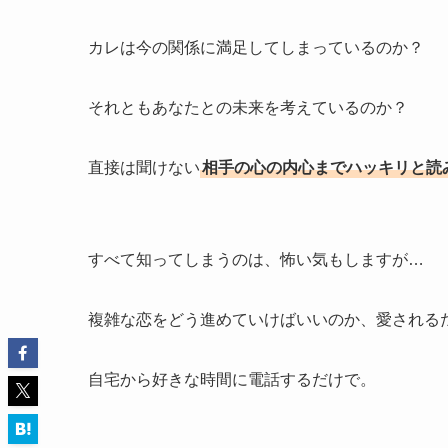
カレは今の関係に満足してしまっているのか？
それともあなたとの未来を考えているのか？
直接は聞けない
相手の心の内心までハッキリと読
すべて知ってしまうのは、怖い気もしますが…
複雑な恋をどう進めていけばいいのか、愛される
自宅から好きな時間に電話するだけで。