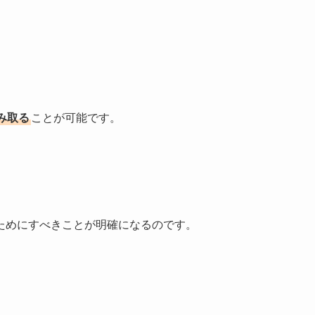
み取る
ことが可能です。
ためにすべきことが明確になるのです。