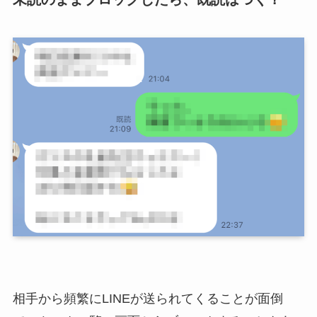
相手から頻繁にLINEが送られてくることが面倒