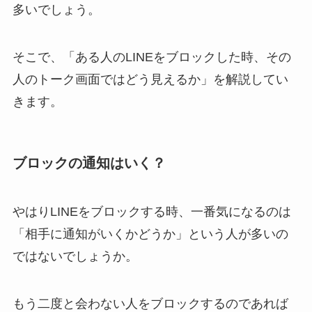
多いでしょう。
そこで、「ある人のLINEをブロックした時、その
人のトーク画面ではどう見えるか」を解説してい
きます。
ブロックの通知はいく？
やはりLINEをブロックする時、一番気になるのは
「相手に通知がいくかどうか」という人が多いの
ではないでしょうか。
もう二度と会わない人をブロックするのであれば