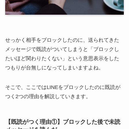
せっかく相手をブロックしたのに、送られてきた
メッセージで既読がついてしまうと「ブロックし
たいほど関わりたくない」という意思表示をした
つもりが台無しになってしまいますよね。
そこで、ここではLINEをブロックしたのに既読が
つく2つの理由を解説していきます。
【既読がつく理由①】ブロックした後で未読