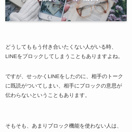
どうしてももう付き合いたくない人がいる時、
LINEをブロックしてしまうこともありますよね。
ですが、せっかくLINEをしたのに、相手のトーク
に既読がついてしまい、相手にブロックの意思が
伝わらないということもあります。
そもそも、あまりブロック機能を使わない人は、