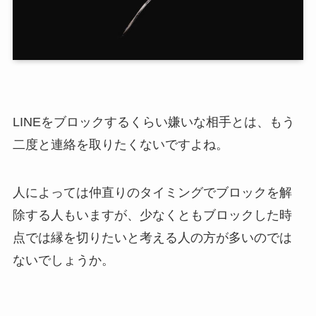
LINEをブロックするくらい嫌いな相手とは、もう
二度と連絡を取りたくないですよね。
人によっては仲直りのタイミングでブロックを解
除する人もいますが、少なくともブロックした時
点では縁を切りたいと考える人の方が多いのでは
ないでしょうか。