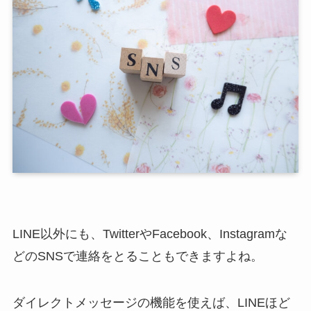
LINE以外にも、TwitterやFacebook、Instagramな
どのSNSで連絡をとることもできますよね。
ダイレクトメッセージの機能を使えば、LINEほど