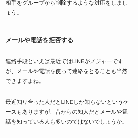
相手をグループから削除するような対応をしまし
ょう。
メールや電話を拒否する
連絡手段といえば最近ではLINEがメジャーです
が、メールや電話を使って連絡をとることも当然
できますよね。
最近知り合った人だとLINEしか知らないというケ
ースもありますが、昔からの知人だとメールや電
話を知っている人も多いのではないでしょうか。