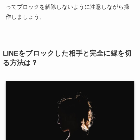
ってブロックを解除しないように注意しながら操
作しましょう。
LINEをブロックした相手と完全に縁を切
る方法は？