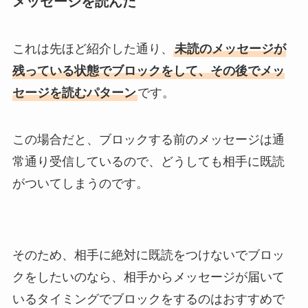
メッセージを読んだ
これは先ほど紹介した通り、
未読のメッセージが
残っている状態でブロックをして、その後でメッ
セージを読むパターン
です。
この場合だと、ブロックする前のメッセージは通
常通り受信しているので、どうしても相手に既読
がついてしまうのです。
そのため、相手に絶対に既読をつけないでブロッ
クをしたいのなら、相手からメッセージが届いて
いるタイミングでブロックをするのはおすすめで