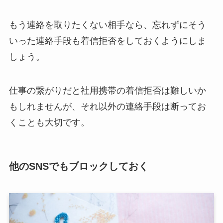
もう連絡を取りたくない相手なら、忘れずにそう
いった連絡手段も着信拒否をしておくようにしま
しょう。
仕事の繋がりだと社用携帯の着信拒否は難しいか
もしれませんが、それ以外の連絡手段は断ってお
くことも大切です。
他のSNSでもブロックしておく