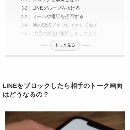
LINEグループを抜ける
メールや電話を拒否する
他のSNSでもブロックしておく
共通の友達に根回しをしておく
もっと見る
LINEをブロックしたら相手のトーク画面
はどうなるの？