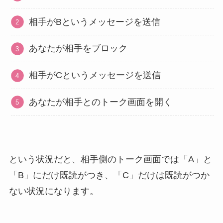
相手がBというメッセージを送信
あなたが相手をブロック
相手がCというメッセージを送信
あなたが相手とのトーク画面を開く
という状況だと、相手側のトーク画面では「A」と
「B」にだけ既読がつき、「C」だけは既読がつか
ない状況になります。