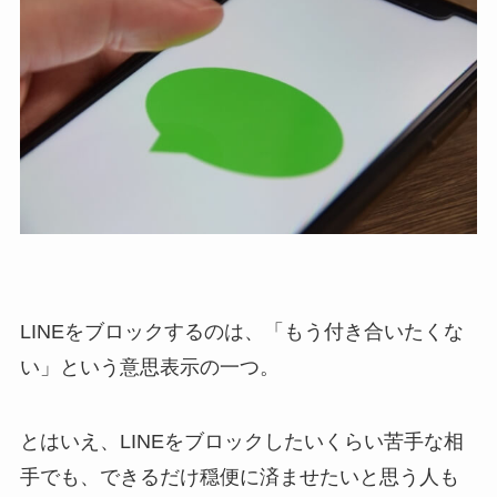
LINEをブロックするのは、「もう付き合いたくな
い」という意思表示の一つ。
とはいえ、LINEをブロックしたいくらい苦手な相
手でも、できるだけ穏便に済ませたいと思う人も