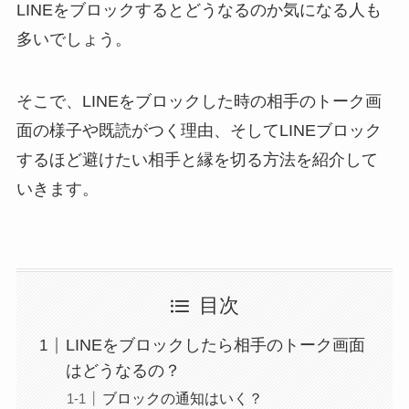
LINEをブロックするとどうなるのか気になる人も
多いでしょう。
そこで、LINEをブロックした時の相手のトーク画
面の様子や既読がつく理由、そしてLINEブロック
するほど避けたい相手と縁を切る方法を紹介して
いきます。
目次
LINEをブロックしたら相手のトーク画面
はどうなるの？
ブロックの通知はいく？