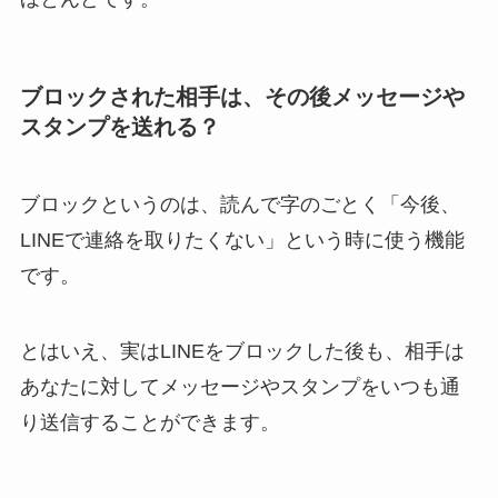
ブロックされた相手は、その後メッセージや
スタンプを送れる？
ブロックというのは、読んで字のごとく「今後、
LINEで連絡を取りたくない」という時に使う機能
です。
とはいえ、実はLINEをブロックした後も、相手は
あなたに対してメッセージやスタンプをいつも通
り送信することができます。