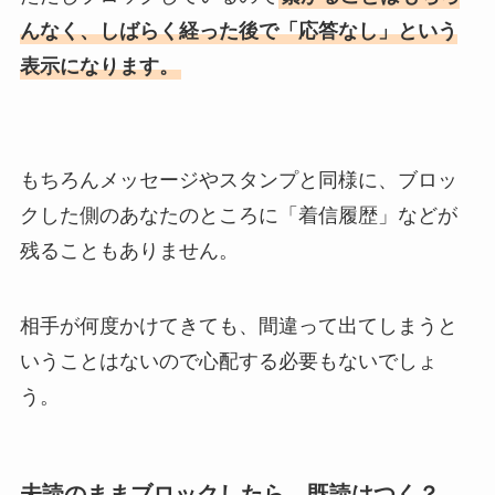
んなく、しばらく経った後で「応答なし」という
表示になります。
もちろんメッセージやスタンプと同様に、ブロッ
クした側のあなたのところに「着信履歴」などが
残ることもありません。
相手が何度かけてきても、間違って出てしまうと
いうことはないので心配する必要もないでしょ
う。
未読のままブロックしたら、既読はつく？