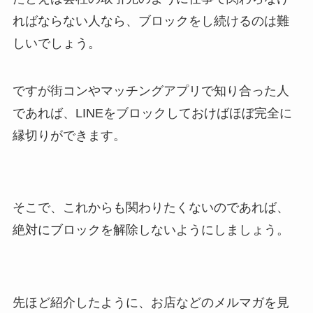
ればならない人なら、ブロックをし続けるのは難
しいでしょう。
ですが街コンやマッチングアプリで知り合った人
であれば、LINEをブロックしておけばほぼ完全に
縁切りができます。
そこで、これからも関わりたくないのであれば、
絶対にブロックを解除しないようにしましょう。
先ほど紹介したように、お店などのメルマガを見