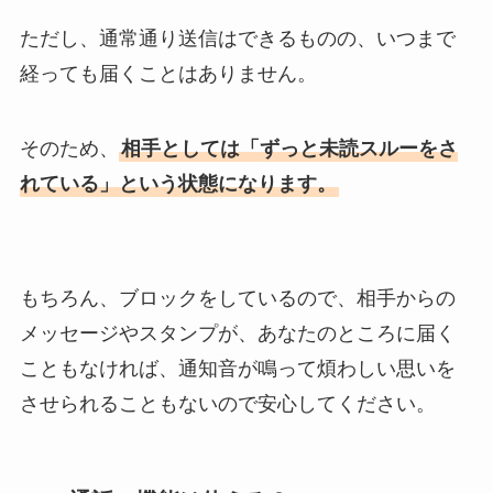
ただし、通常通り送信はできるものの、いつまで
経っても届くことはありません。
そのため、
相手としては「ずっと未読スルーをさ
れている」という状態になります。
もちろん、ブロックをしているので、相手からの
メッセージやスタンプが、あなたのところに届く
こともなければ、通知音が鳴って煩わしい思いを
させられることもないので安心してください。