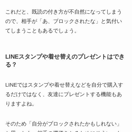
これだと、既読の付き方が不自然になってしまう
ので、相手が「あ、ブロックされたな」と気付い
てしまうこともあるでしょう。
LINEスタンプや着せ替えのプレゼントはでき
る？
LINEではスタンプや着せ替えなどを自分で購入す
るだけではなく、友達にプレゼントする機能もあ
りますよね。
そのため「自分がブロックされたかもしれない」