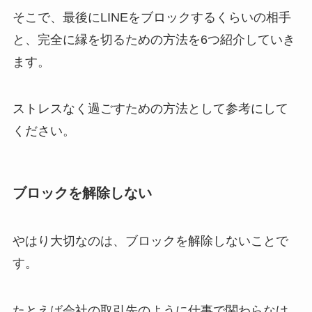
そこで、最後にLINEをブロックするくらいの相手
と、完全に縁を切るための方法を6つ紹介していき
ます。
ストレスなく過ごすための方法として参考にして
ください。
ブロックを解除しない
やはり大切なのは、ブロックを解除しないことで
す。
たとえば会社の取引先のように仕事で関わらなけ