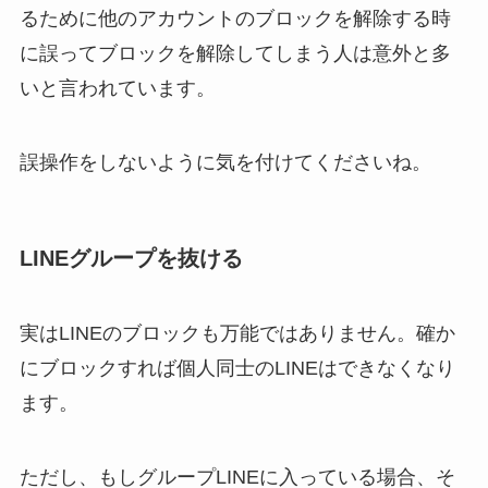
るために他のアカウントのブロックを解除する時
に誤ってブロックを解除してしまう人は意外と多
いと言われています。
誤操作をしないように気を付けてくださいね。
LINEグループを抜ける
実はLINEのブロックも万能ではありません。確か
にブロックすれば個人同士のLINEはできなくなり
ます。
ただし、もしグループLINEに入っている場合、そ