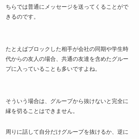
ちらでは普通にメッセージを送ってくることがで
きるのです。
たとえばブロックした相手が会社の同期や学生時
代からの友人の場合、共通の友達を含めたグルー
プに入っていることも多いですよね。
そういう場合は、グループから抜けないと完全に
縁を切ることはできません。
周りに話して自分だけグループを抜けるか、逆に