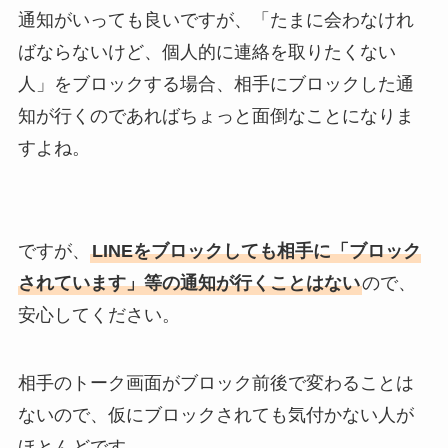
通知がいっても良いですが、「たまに会わなけれ
ばならないけど、個人的に連絡を取りたくない
人」をブロックする場合、相手にブロックした通
知が行くのであればちょっと面倒なことになりま
すよね。
ですが、
LINEをブロックしても相手に「ブロック
されています」等の通知が行くことはない
ので、
安心してください。
相手のトーク画面がブロック前後で変わることは
ないので、仮にブロックされても気付かない人が
ほとんどです。