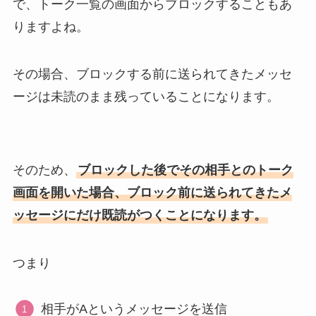
で、トーク一覧の画面からブロックすることもあ
りますよね。
その場合、ブロックする前に送られてきたメッセ
ージは未読のまま残っていることになります。
そのため、
ブロックした後でその相手とのトーク
画面を開いた場合、ブロック前に送られてきたメ
ッセージにだけ既読がつくことになります。
つまり
相手がAというメッセージを送信