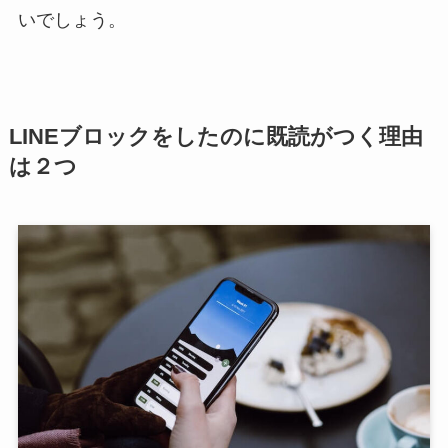
いでしょう。
LINEブロックをしたのに既読がつく理由
は２つ