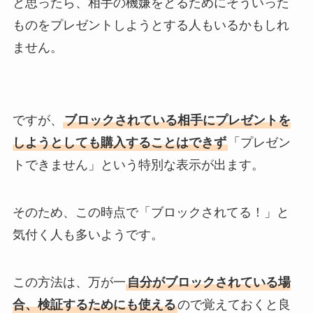
と思ったら、相手の機嫌をとるためにそういった
ものをプレゼントしようとする人もいるかもしれ
ません。
ですが、
ブロックされている相手にプレゼントを
しようとしても購入することはできず
「プレゼン
トできません」という特別な表示が出ます。
そのため、この時点で「ブロックされてる！」と
気付く人も多いようです。
この方法は、万が一
自分がブロックされている場
合、検証するためにも使える
ので覚えておくと良