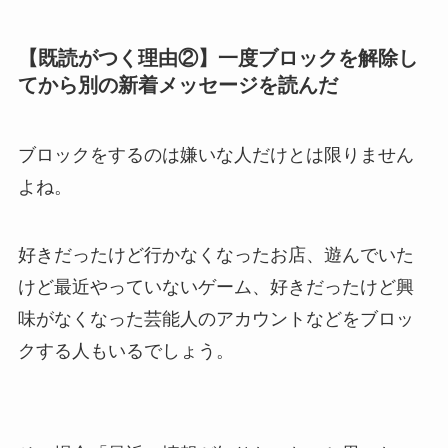
【既読がつく理由②】一度ブロックを解除し
てから別の新着メッセージを読んだ
ブロックをするのは嫌いな人だけとは限りません
よね。
好きだったけど行かなくなったお店、遊んでいた
けど最近やっていないゲーム、好きだったけど興
味がなくなった芸能人のアカウントなどをブロッ
クする人もいるでしょう。