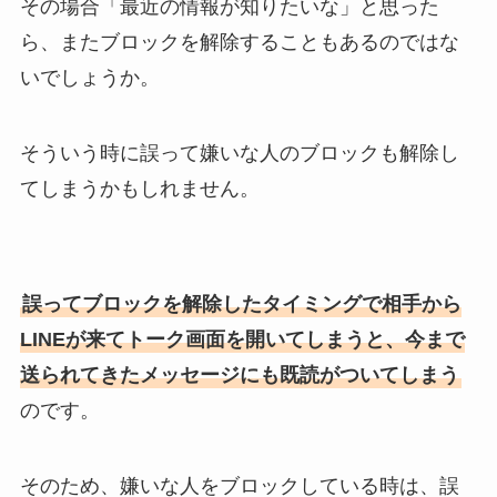
その場合「最近の情報が知りたいな」と思った
ら、またブロックを解除することもあるのではな
いでしょうか。
そういう時に誤って嫌いな人のブロックも解除し
てしまうかもしれません。
誤ってブロックを解除したタイミングで相手から
LINEが来てトーク画面を開いてしまうと、今まで
送られてきたメッセージにも既読がついてしまう
のです。
そのため、嫌いな人をブロックしている時は、誤