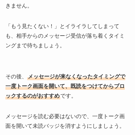
きません。
「もう見たくない！」とイライラしてしまって
も、相手からのメッセージ受信が落ち着くタイミ
ングまで待ちましょう。
その後、
メッセージが来なくなったタイミングで
一度トーク画面を開いて、既読をつけてからブロ
ックするのがおすすめ
です。
メッセージを読む必要はないので、一度トーク画
面を開いて未読バッジを消すようにしましょう。