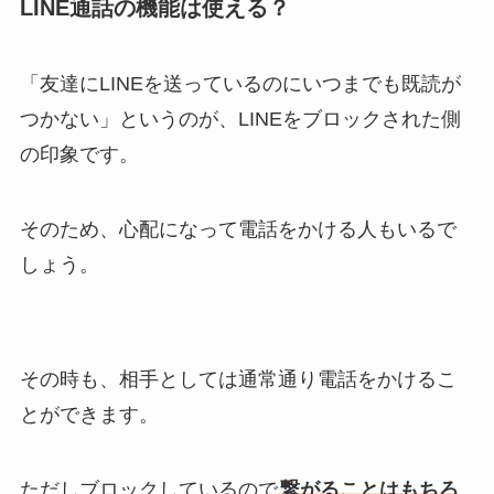
LINE通話の機能は使える？
「友達にLINEを送っているのにいつまでも既読が
つかない」というのが、LINEをブロックされた側
の印象です。
そのため、心配になって電話をかける人もいるで
しょう。
その時も、相手としては通常通り電話をかけるこ
とができます。
ただしブロックしているので
繋がることはもちろ