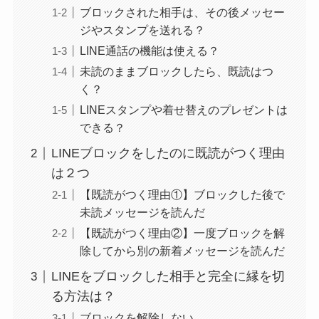
ブロックされた相手は、その後メッセー
ジやスタンプを送れる？
LINE通話の機能は使える？
未読のままブロックしたら、既読はつ
く？
LINEスタンプや着せ替えのプレゼントは
できる？
LINEブロックをしたのに既読がつく理由
は２つ
【既読がつく理由①】ブロックした後で
未読メッセージを読んだ
【既読がつく理由②】一度ブロックを解
除してから別の新着メッセージを読んだ
LINEをブロックした相手と完全に縁を切
る方法は？
ブロックを解除しない