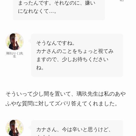
まったんです。それなのに、嫌い
になれなくて…。
そうなんですね。
カナさんのことをちょっと視てみ
璃玖(りく)先
生
ますので、少しお待ちください
ね。
そういって少し間を置いて、璃玖先生は私のあや
ふやな質問に対してズバリ答えてくれました。
カナさん、今は辛いと思うけど、