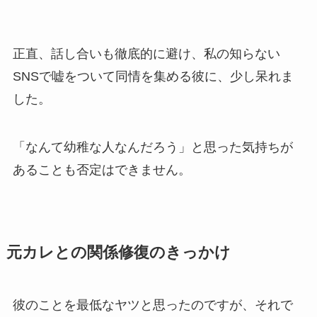
正直、話し合いも徹底的に避け、私の知らない
SNSで嘘をついて同情を集める彼に、少し呆れま
した。
「なんて幼稚な人なんだろう」と思った気持ちが
あることも否定はできません。
元カレとの関係修復のきっかけ
彼のことを最低なヤツと思ったのですが、それで