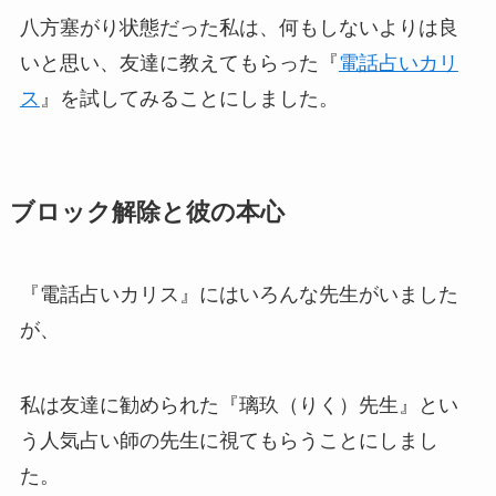
八方塞がり状態だった私は、何もしないよりは良
いと思い、友達に教えてもらった『
電話占いカリ
ス
』を試してみることにしました。
ブロック解除と彼の本心
『電話占いカリス』にはいろんな先生がいました
が、
私は友達に勧められた『璃玖（りく）先生』とい
う人気占い師の先生に視てもらうことにしまし
た。