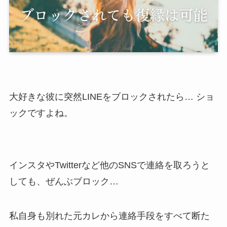
大好きな彼に突然LINEをブロックされたら… ショ
ックですよね。
インスタやTwitterなど他のSNSで連絡を取ろうと
しても、ぜんぶブロック…
私自身も別れた元カレから連絡手段をすべて断た