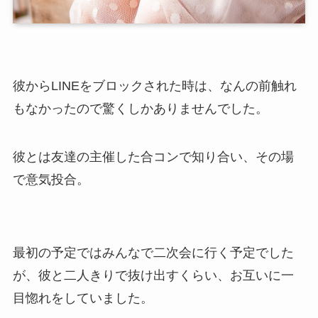
彼からLINEをブロックされた時は、なんの前触れ
もなかったので驚くしかありませんでした。
彼とは友達の主催した合コンで知り合い、その場
で意気投合。
最初の予定ではみんなで二次会に行く予定でした
が、彼と二人きりで抜け出すくらい、お互いに一
目惚れをしていました。