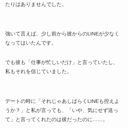
たりはありませんでした。
強いて言えば、少し前から彼からのLINEが少なく
なってはいたんです。
でも彼も「仕事が忙しいだけ」と言っていたし、
私もそれを信じていました。
デートの時に「それじゃあしばらくLINEも控えよ
うか？」と私が言っても、「いや、気にせず送っ
て」と言ってくれたのは彼だったのに……。