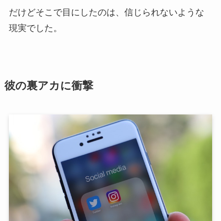
だけどそこで目にしたのは、信じられないような
現実でした。
彼の裏アカに衝撃