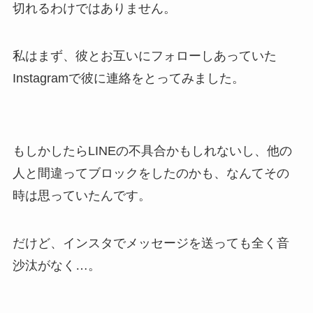
切れるわけではありません。
私はまず、彼とお互いにフォローしあっていた
Instagramで彼に連絡をとってみました。
もしかしたらLINEの不具合かもしれないし、他の
人と間違ってブロックをしたのかも、なんてその
時は思っていたんです。
だけど、インスタでメッセージを送っても全く音
沙汰がなく…。