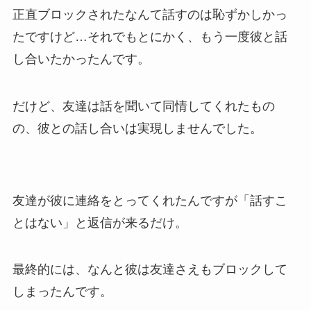
正直ブロックされたなんて話すのは恥ずかしかっ
たですけど…それでもとにかく、もう一度彼と話
し合いたかったんです。
だけど、友達は話を聞いて同情してくれたもの
の、彼との話し合いは実現しませんでした。
友達が彼に連絡をとってくれたんですが「話すこ
とはない」と返信が来るだけ。
最終的には、なんと彼は友達さえもブロックして
しまったんです。