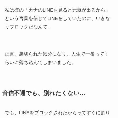
私は彼の「カナのLINEを見ると元気が出るから」
という言葉を信じてLINEをしていたのに、いきな
りブロックだなんて。
正直、裏切られた気分になり、人生で一番ってく
らいに落ち込んでしまいました。
音信不通でも、別れたくない…
でも、LINEをブロックされたからってすぐに割り