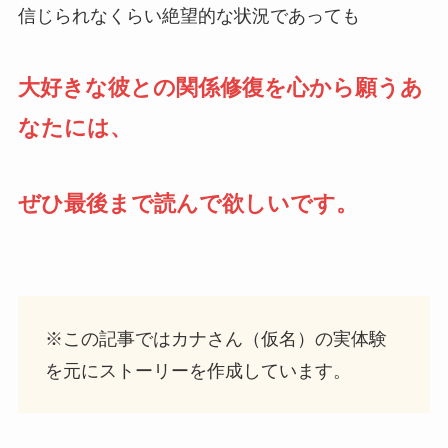
信じられなくらい絶望的な状況であっても
大好きな彼との関係修復を心から願うあ
なたには、
ぜひ最後まで読んで欲しいです。
※この記事ではカナさん（仮名）の実体験
を元にストーリーを作成しています。