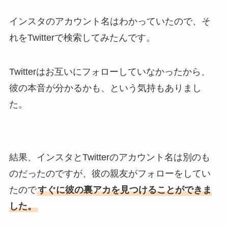
インスタのアカウント名はわかっていたので、そ
れをTwitterで検索してみたんです。
Twitterはお互いにフォローしていなかったから、
彼の本音が分かるかも、という気持もありまし
た。
結果、インスタとTwitterのアカウント名は別のも
のだったのですが、彼の親友がフォローをしてい
たので
すぐに彼の裏アカを見つけることができま
した。