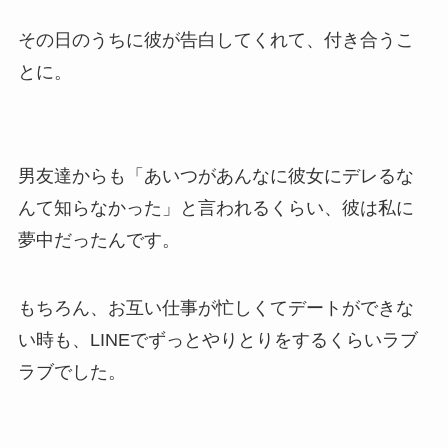
その日のうちに彼が告白してくれて、付き合うこ
とに。
男友達からも「あいつがあんなに彼女にデレるな
んて知らなかった」と言われるくらい、彼は私に
夢中だったんです。
もちろん、お互い仕事が忙しくてデートができな
い時も、LINEでずっとやりとりをするくらいラブ
ラブでした。