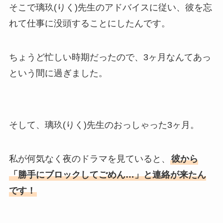
そこで璃玖(りく)先生のアドバイスに従い、彼を忘
れて仕事に没頭することにしたんです。
ちょうど忙しい時期だったので、3ヶ月なんてあっ
という間に過ぎました。
そして、璃玖(りく)先生のおっしゃった3ヶ月。
私が何気なく夜のドラマを見ていると、
彼から
「勝手にブロックしてごめん…」と連絡が来たん
です！