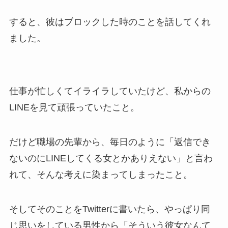
すると、彼はブロックした時のことを話してくれ
ました。
仕事が忙しくてイライラしていたけど、私からの
LINEを見て頑張っていたこと。
だけど職場の先輩から、毎日のように「返信でき
ないのにLINEしてくる女とかありえない」と言わ
れて、そんな考えに染まってしまったこと。
そしてそのことをTwitterに書いたら、やっぱり同
じ思いをしている男性から「そういう彼女なんて