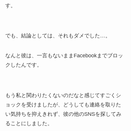
す。
でも、結論としては、それもダメでした…。
なんと彼は、一言もないままFacebookまでブロッ
クしたんです。
もう私と関わりたくないのだなと感じてすごくシ
ョックを受けましたが、どうしても連絡を取りた
い気持ちを抑えきれず、彼の他のSNSを探してみ
ることにしました。