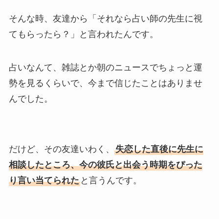
そんな時、友達から「それなら占い師の先生に視
てもらったら？」と言われたんです。
占いなんて、雑誌とか朝のニュースでちょっと運
勢を見るくらいで、今まで信じたことはありませ
んでした。
だけど、その友達いわく、
失恋した直後に先生に
相談したところ、今の彼氏と出会う時期をぴった
り言い当てられた
と言うんです。