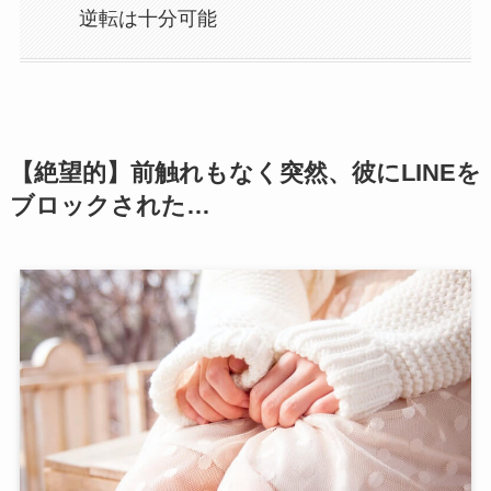
逆転は十分可能
【絶望的】前触れもなく突然、彼にLINEを
ブロックされた…