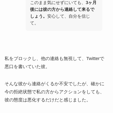
このまま気にせずにいても、
3ヶ月
後には彼の方から連絡して来るで
しょう。
安心して、自分を信じ
て。
私をブロックし、他の連絡も無視して、Twitterで
悪口を書いていた彼。
そんな彼から連絡がくるか不安でしたが、確かに
今の拒絶状態で私の方からアクションをしても、
彼の態度は悪化するだけだと感じました。