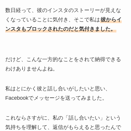
数日経って、彼のインスタのストーリーが見えな
くなっていることに気付き、そこで私は
彼からイ
ンスタもブロックされたのだと気付きました。
だけど、こんな一方的なことをされて納得できる
わけありませんよね。
私はとにかく彼と話し合いがしたいと思い、
Facebookでメッセージを送ってみました。
これならさすがに、私の「話し合いたい」という
気持ちを理解して、返信がもらえると思ったんで