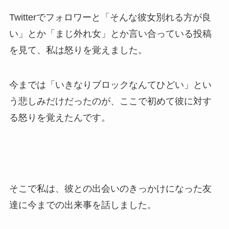
Twitterでフォロワーと「そんな彼女別れる方が良
い」とか「まじ外れ女」とか言い合っている投稿
を見て、私は怒りを覚えました。
今までは「いきなりブロックなんてひどい」とい
う悲しみだけだったのが、ここで初めて彼に対す
る怒りを覚えたんです。
そこで私は、彼との出会いのきっかけになった友
達に今までの出来事を話しました。