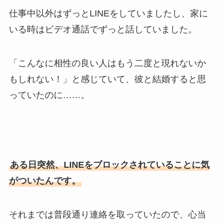
仕事中以外はずっとLINEをしていましたし、家に
いる時はビデオ通話でずっと話していました。
「こんなに相性の良い人はもう二度と現れないか
もしれない！」と感じていて、彼と結婚すると思
っていたのに……。
ある日突然、LINEをブロックされていることに気
がついたんです。
それまでは普段通り連絡を取っていたので、心当