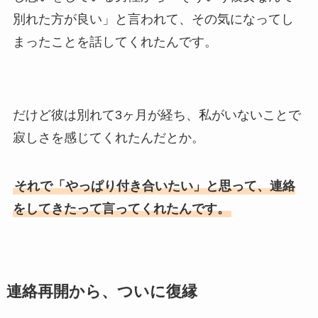
別れた方が良い」と言われて、その気になってし
まったことを話してくれたんです。
だけど彼は別れて3ヶ月が経ち、私がいないことで
寂しさを感じてくれたんだとか。
それで「やっぱり付き合いたい」と思って、連絡
をしてきたって言ってくれたんです。
連絡再開から、ついに復縁