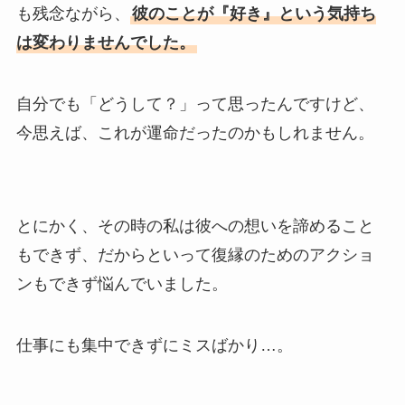
も残念ながら、
彼のことが『好き』という気持ち
は変わりませんでした。
自分でも「どうして？」って思ったんですけど、
今思えば、これが運命だったのかもしれません。
とにかく、その時の私は彼への想いを諦めること
もできず、だからといって復縁のためのアクショ
ンもできず悩んでいました。
仕事にも集中できずにミスばかり…。