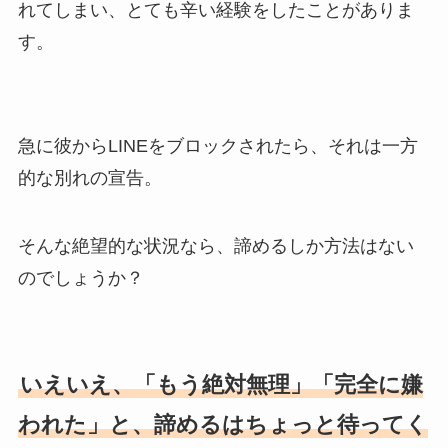
れてしまい、とても辛い経験をしたことがありま
す。
急に彼からLINEをブロックされたら、それは一方
的な別れの宣告。
そんな絶望的な状況なら、諦めるしか方法はない
のでしょうか？
いえいえ、「もう絶対無理」「完全に嫌
われた」と、諦めるはちょっと待ってく