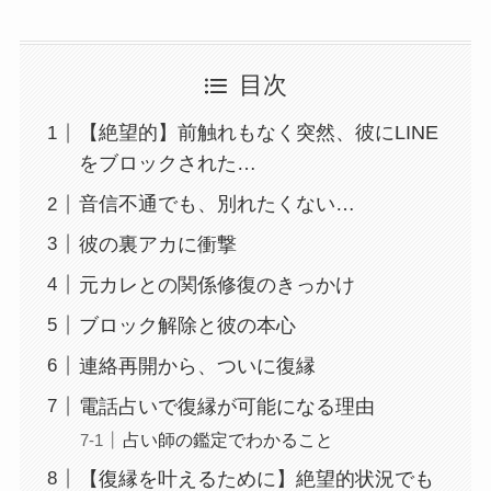
目次
【絶望的】前触れもなく突然、彼にLINE
をブロックされた…
音信不通でも、別れたくない…
彼の裏アカに衝撃
元カレとの関係修復のきっかけ
ブロック解除と彼の本心
連絡再開から、ついに復縁
電話占いで復縁が可能になる理由
占い師の鑑定でわかること
【復縁を叶えるために】絶望的状況でも