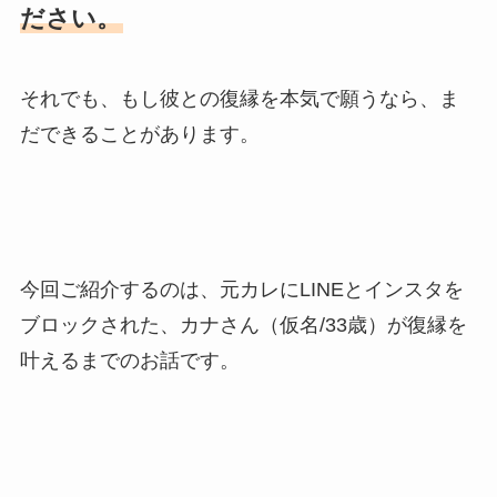
ださい。
それでも、もし彼との復縁を本気で願うなら、ま
だできることがあります。
今回ご紹介するのは、元カレにLINEとインスタを
ブロックされた、カナさん（仮名/33歳）が復縁を
叶えるまでのお話です。