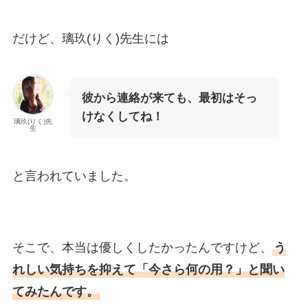
だけど、璃玖(りく)先生には
彼から連絡が来ても、最初はそっ
けなくしてね！
璃玖(りく)先
生
と言われていました。
そこで、本当は優しくしたかったんですけど、
う
れしい気持ちを抑えて「今さら何の用？」と聞い
てみたんです。